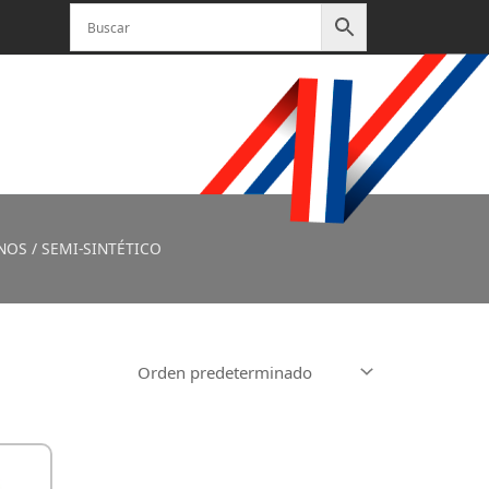
ANOS
/ SEMI-SINTÉTICO