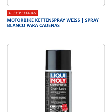
OTROS PRODUCTOS
MOTORBIKE KETTENSPRAY WEISS | SPRAY
BLANCO PARA CADENAS