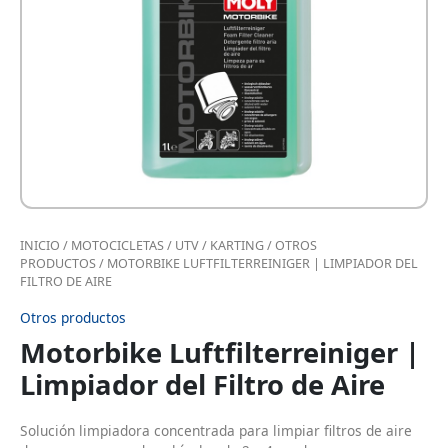
INICIO
/
MOTOCICLETAS / UTV / KARTING
/
OTROS
PRODUCTOS
/ MOTORBIKE LUFTFILTERREINIGER | LIMPIADOR DEL
FILTRO DE AIRE
Otros productos
Motorbike Luftfilterreiniger |
Limpiador del Filtro de Aire
Solución limpiadora concentrada para limpiar filtros de aire