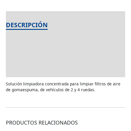
DESCRIPCIÓN
INFORMACIÓN ADICIONAL
AMBITO DE APLICACIÓN
UTILIZACIÓN
Solución limpiadora concentrada para limpiar filtros de aire
de gomaespuma, de vehículos de 2 y 4 ruedas.
PRODUCTOS RELACIONADOS