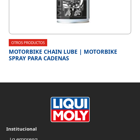
OTROS PRODUCTOS
MOTORBIKE CHAIN LUBE | MOTORBIKE
SPRAY PARA CADENAS
Institucional
La empresa