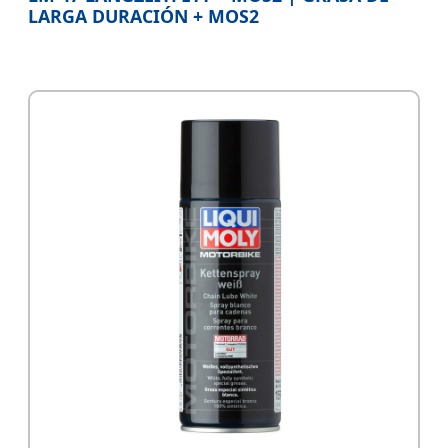
LARGA DURACIÓN + MOS2