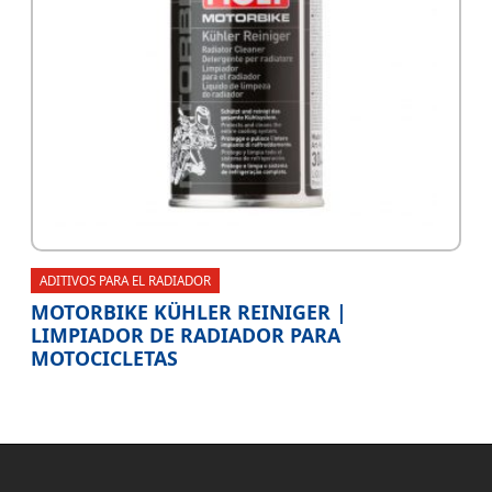
ADITIVOS PARA EL RADIADOR
MOTORBIKE KÜHLER REINIGER |
LIMPIADOR DE RADIADOR PARA
MOTOCICLETAS