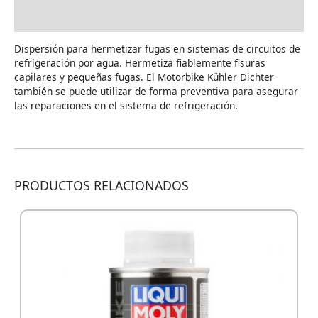
UTILIZACIÓN
Dispersión para hermetizar fugas en sistemas de circuitos de
refrigeración por agua. Hermetiza fiablemente fisuras
capilares y pequeñas fugas. El Motorbike Kühler Dichter
también se puede utilizar de forma preventiva para asegurar
las reparaciones en el sistema de refrigeración.
PRODUCTOS RELACIONADOS