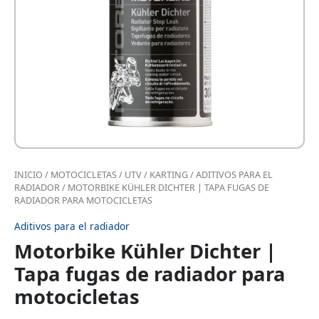
INICIO
/
MOTOCICLETAS / UTV / KARTING
/
ADITIVOS PARA EL
RADIADOR
/ MOTORBIKE KÜHLER DICHTER | TAPA FUGAS DE
RADIADOR PARA MOTOCICLETAS
Aditivos para el radiador
Motorbike Kühler Dichter |
Tapa fugas de radiador para
motocicletas