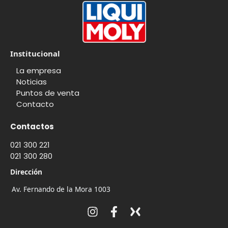
Institucional
La empresa
Noticias
Puntos de venta
Contacto
Contactos
021 300 221
021 300 280
Dirección
Av. Fernando de la Mora 1003