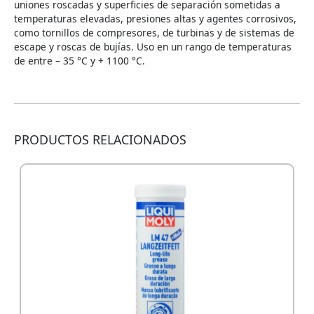
uniones roscadas y superficies de separación sometidas a
temperaturas elevadas, presiones altas y agentes corrosivos,
como tornillos de compresores, de turbinas y de sistemas de
escape y roscas de bujías. Uso en un rango de temperaturas
de entre – 35 °C y + 1100 °C.
PRODUCTOS RELACIONADOS