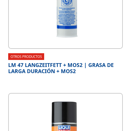
OTROS PRODUCTOS
LM 47 LANGZEITFETT + MOS2 | GRASA DE
LARGA DURACIÓN + MOS2