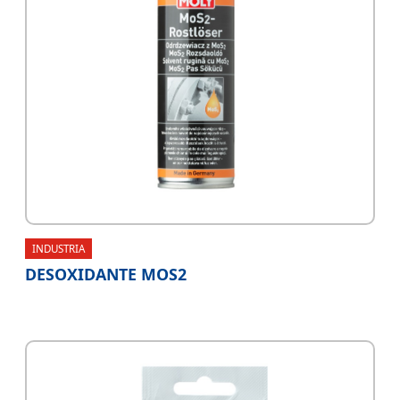
INDUSTRIA
DESOXIDANTE MOS2