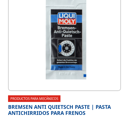
PRODUCTOS PARA MECÁNICOS
BREMSEN ANTI QUIETSCH PASTE | PASTA
ANTICHIRRIDOS PARA FRENOS