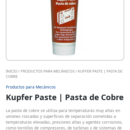
INICIO
/
PRODUCTOS PARA MECÁNICOS
/ KUPFER PASTE | PASTA DE
COBRE
Productos para Mecánicos
Kupfer Paste | Pasta de Cobre
La pasta de cobre se utiliza para temperaturas muy altas en
uniones roscadas y superficies de separación sometidas a
temperaturas elevadas, presiones altas y agentes corrosivos,
como tornillos de compresores, de turbinas y de sistemas de