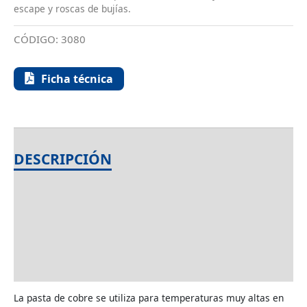
escape y roscas de bujías.
CÓDIGO:
3080
Ficha técnica
DESCRIPCIÓN
INFORMACIÓN ADICIONAL
AMBITO DE APLICACIÓN
UTILIZACIÓN
La pasta de cobre se utiliza para temperaturas muy altas en