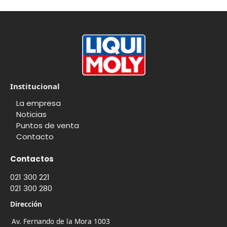
Institucional
La empresa
Noticias
Puntos de venta
Contacto
Contactos
021 300 221
021 300 280
Dirección
Av. Fernando de la Mora 1003