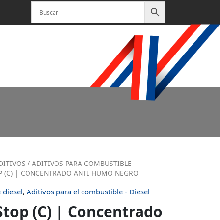
DITIVOS
/
ADITIVOS PARA COMBUSTIBLE
P (C) | CONCENTRADO ANTI HUMO NEGRO
 diesel
,
Aditivos para el combustible - Diesel
Stop (C) | Concentrado