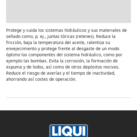
UTILIZACIÓN
Protege y cuida los sistemas hidráulicos y sus materiales de
sellado como, p. ej., juntas tóricas (retenes). Reduce la
fricción, baja la temperatura del aceite, ralentiza su
envejecimiento y protege frente al desgaste de un modo
óptimo los componentes del sistema hidráulico, como por
ejemplo las bombas. Evita la corrosión, la formación de
espuma y de lodos, así como de otros depósitos nocivos.
Reduce el riesgo de averías y el tiempo de inactividad,
ahorrando así costes de operación.