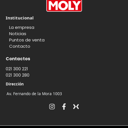
Institucional
La empresa
Noticias
Puntos de venta
Contacto
Contactos
021 300 221
021 300 280
Dirección
Av. Fernando de la Mora 1003