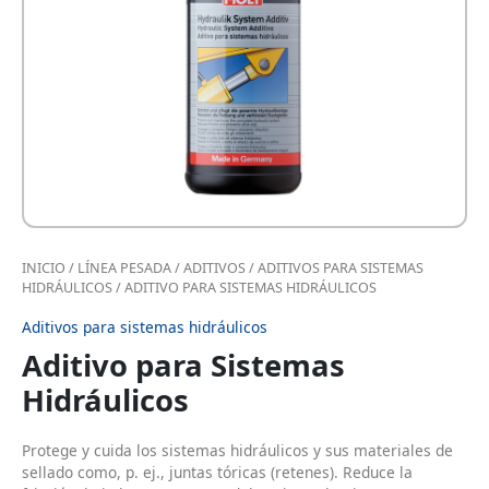
INICIO
/
LÍNEA PESADA
/
ADITIVOS
/
ADITIVOS PARA SISTEMAS
HIDRÁULICOS
/ ADITIVO PARA SISTEMAS HIDRÁULICOS
Aditivos para sistemas hidráulicos
Aditivo para Sistemas
Hidráulicos
Protege y cuida los sistemas hidráulicos y sus materiales de
sellado como, p. ej., juntas tóricas (retenes). Reduce la